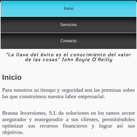
Inicio
Servicios
Contacto
"La llave del éxito es el conocimiento del valor
de las cosas" John Boyle O'Reilly
Inicio
Para nosotros su tiempo y seguridad son las premisas sobre
las que construimos nuestra labor empresarial.
Brauna Inversiones, S.L da soluciones en los ramos sector
asegurador y reasegurador a sus clientes, permitiéndoles
optimizar sus recursos financieros y lograr así sus
objetivos.